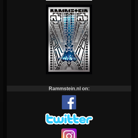
Rammstein.nl on: