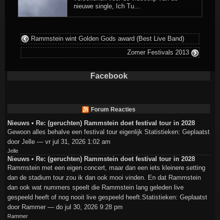
nieuwe single, Ich Tu...
Rammstein wint Golden Gods award (Best Live Band)
Zomer Festivals 2013
Facebook
Forum Reacties
Nieuws • Re: (geruchten) Rammstein doet festival tour in 2028
Gewoon alles behalve een festival tour eigenlijk Statistieken: Geplaatst
door Jelle — vr jul 31, 2026 1:02 am
Jelle
Nieuws • Re: (geruchten) Rammstein doet festival tour in 2028
Rammstein met een eigen concert, maar dan een iets kleinere setting
dan de stadium tour zou ik dan ook mooi vinden. En dat Rammstein
dan ook wat nummers speelt die Rammstein lang geleden live
gespeeld heeft of nog nooit live gespeeld heeft.Statistieken: Geplaatst
door Rammer — do jul 30, 2026 9:28 pm
Rammer