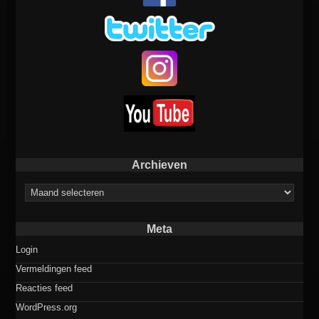
Archieven
Archieven
Meta
Login
Vermeldingen feed
Reacties feed
WordPress.org