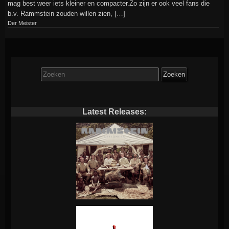
mag best weer iets kleiner en compacter.Zo zijn er ook veel fans die
b.v. Rammstein zouden willen zien, […]
Der Meister
Zoek
naar:
Latest Releases: