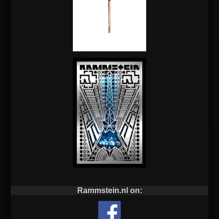
Rammstein.nl on: