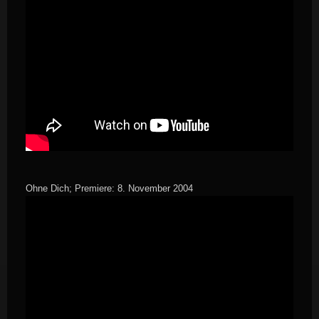
Ohne Dich; Premiere: 8. November 2004