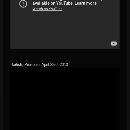
Haifish; Premiere: April 23rd, 2010