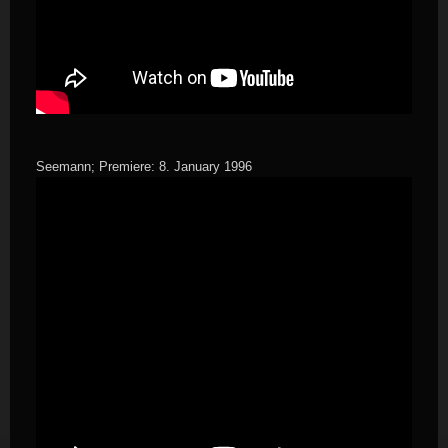
Seemann; Premiere: 8. January 1996