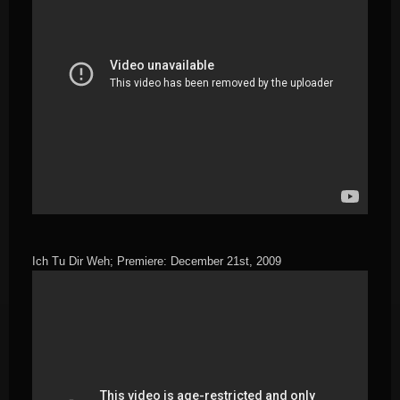
Ich Tu Dir Weh; Premiere: December 21st, 2009