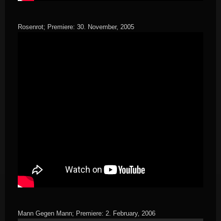
Rosenrot; Premiere: 30. November, 2005
Mann Gegen Mann; Premiere: 2. February, 2006