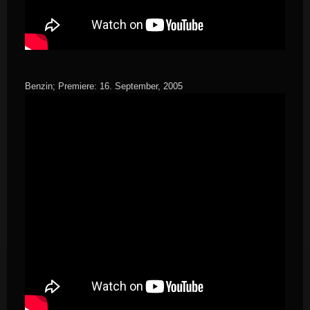
Benzin; Premiere: 16. September, 2005