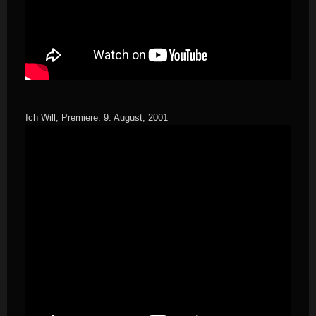
Ich Will; Premiere: 9. August, 2001