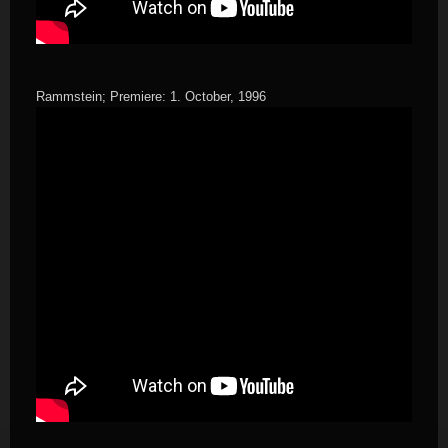
Rammstein; Premiere: 1. October, 1996