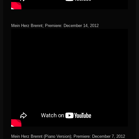
Mein Herz Brennt; Premiere: December 14, 2012
Mein Herz Brennt (Piano Version); Premiere: December 7, 2012