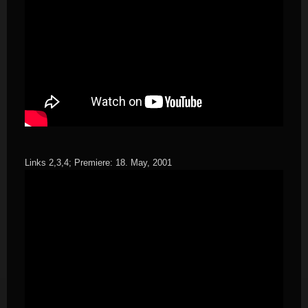
Links 2,3,4; Premiere: 18. May, 2001