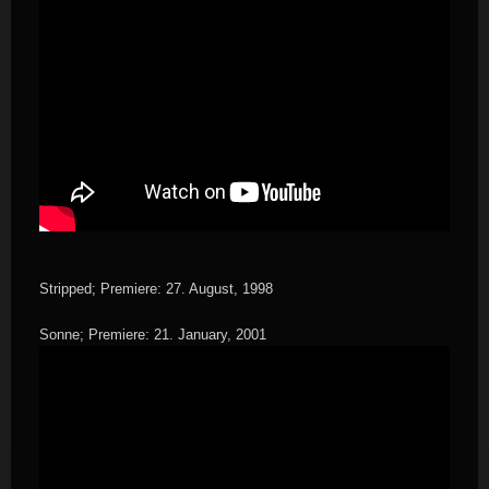
Stripped; Premiere: 27. August, 1998
Sonne; Premiere: 21. January, 2001