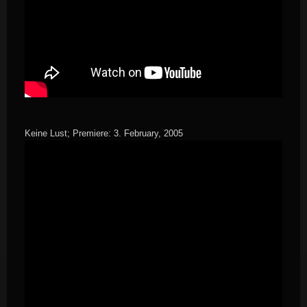
Keine Lust; Premiere: 3. February, 2005