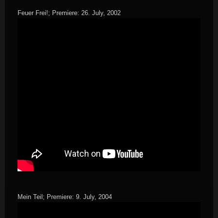
Feuer Frei!; Premiere: 26. July, 2002
Mein Teil; Premiere: 9. July, 2004