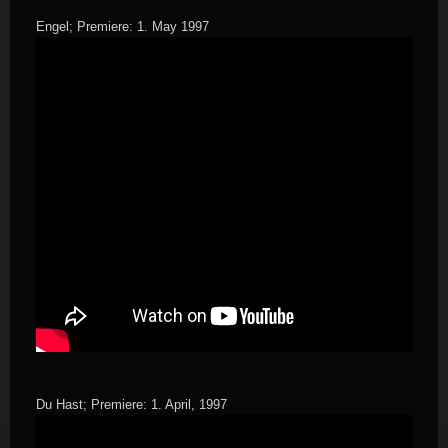
Engel; Premiere: 1. May 1997
Du Hast; Premiere: 1. April, 1997