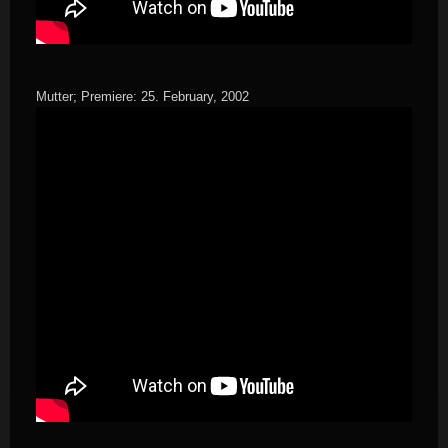
Mutter; Premiere: 25. February, 2002