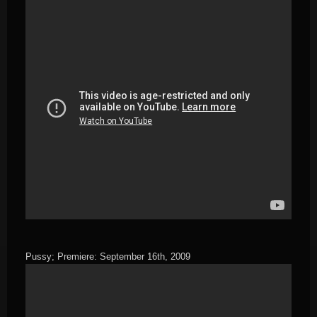
Pussy; Premiere: September 16th, 2009