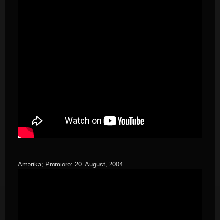
Amerika; Premiere: 20. August, 2004