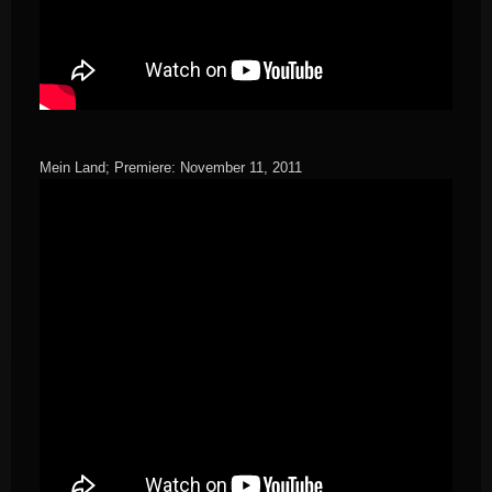
Mein Land; Premiere: November 11, 2011