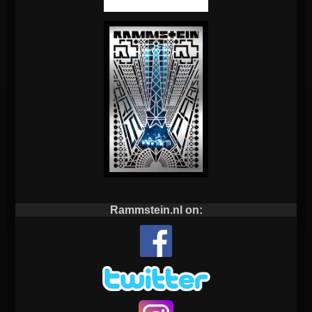
Rammstein.nl on: