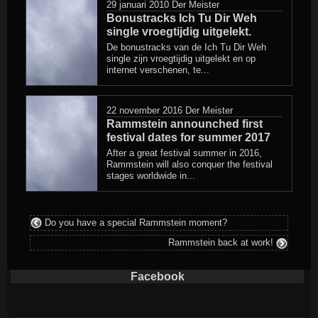
29 januari 2010
Der Meister
Bonustracks Ich Tu Dir Weh
single vroegtijdig uitgelekt.
De bonustracks van de Ich Tu Dir Weh
single zijn vroegtijdig uitgelekt en op
internet verschenen, te...
22 november 2016
Der Meister
Rammstein announched first
festival dates for summer 2017
After a great festival summer in 2016,
Rammstein will also conquer the festival
stages worldwide in...
Do you have a special Rammstein moment?
Rammstein back at work!
Facebook