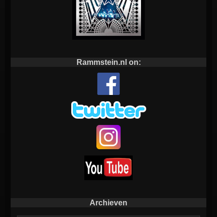
Rammstein.nl on:
Archieven