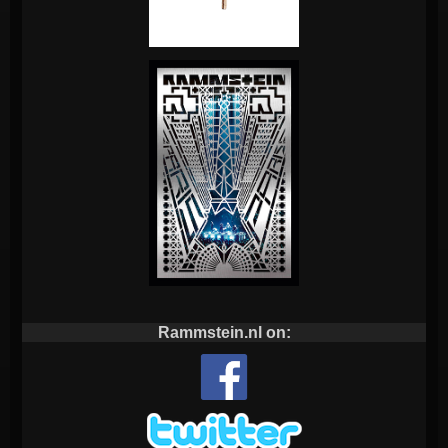
Rammstein.nl on: