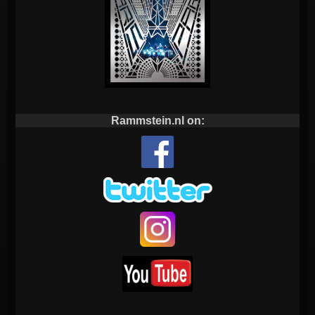
Rammstein.nl on: