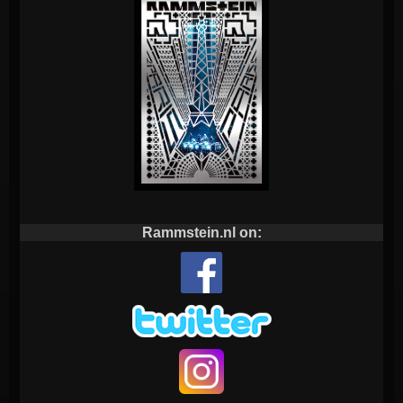
Rammstein.nl on: