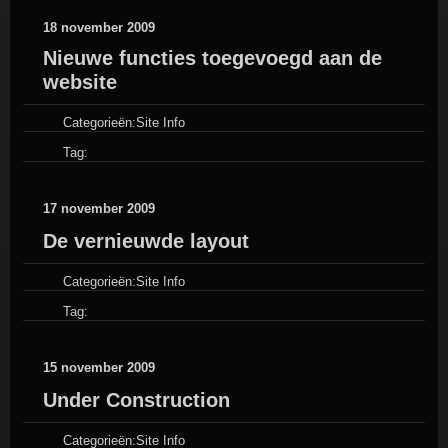
18 november 2009
Nieuwe functies toegevoegd aan de
website
Categorieën:
Site Info
Tag:
17 november 2009
De vernieuwde layout
Categorieën:
Site Info
Tag:
15 november 2009
Under Construction
Categorieën:
Site Info