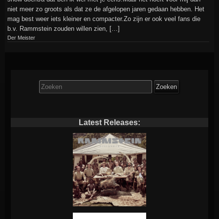
niet meer zo groots als dat ze de afgelopen jaren gedaan hebben. Het
mag best weer iets kleiner en compacter.Zo zijn er ook veel fans die
b.v. Rammstein zouden willen zien, […]
Der Meister
Zoek
naar:
Latest Releases: