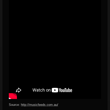
Source:
http://musicfeeds.com.au/