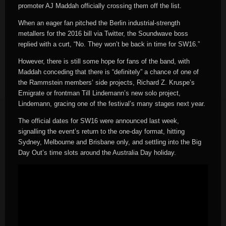
promoter AJ Maddah officially crossing them off the list.
When an eager fan pitched the Berlin industrial-strength
metallers for the 2016 bill via Twitter, the Soundwave boss
replied with a curt, “No. They won’t be back in time for SW16.”
However, there is still some hope for fans of the band, with
Maddah conceding that there is “definitely” a chance of one of
the Rammstein members’ side projects, Richard Z. Kruspe’s
Emigrate or frontman Till Lindemann’s new solo project,
Lindemann, gracing one of the festival’s many stages next year.
The official dates for SW16 were announced last week,
signalling the event’s return to the one-day format, hitting
Sydney, Melbourne and Brisbane only, and settling into the Big
Day Out’s time slots around the Australia Day holiday.