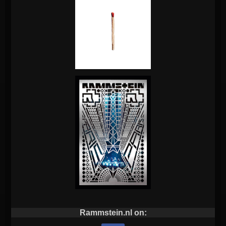
Rammstein.nl on: