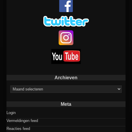
Archieven
Archieven
Meta
Login
Vermeldingen feed
Reacties feed