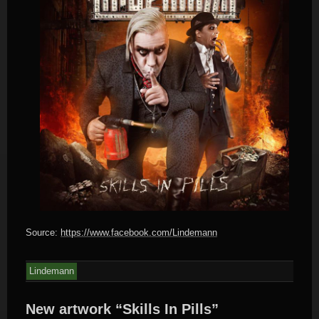
Source:
https://www.facebook.com/Lindemann
Lindemann
New artwork “Skills In Pills”