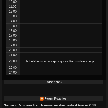
10:00
11:00
12:00
13:00
14:00
15:00
16:00
17:00
18:00
19:00
20:00
21:00
22:00
De betekenis en oorsprong van Rammstein songs
23:00
24:00
Facebook
Forum Reacties
Nieuws • Re: (geruchten) Rammstein doet festival tour in 2028