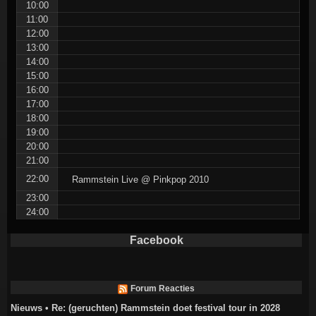
10:00
11:00
12:00
13:00
14:00
15:00
16:00
17:00
18:00
19:00
20:00
21:00
22:00
Rammstein Live @ Pinkpop 2010
23:00
24:00
Facebook
Forum Reacties
Nieuws • Re: (geruchten) Rammstein doet festival tour in 2028