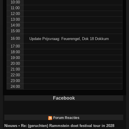
10:00
11:00
12:00
13:00
14:00
15:00
16:00
Update Prijsvraag: Feuerengel, Dok 18 Dokkum
17:00
18:00
19:00
20:00
21:00
22:00
23:00
24:00
Facebook
Forum Reacties
Nieuws • Re: (geruchten) Rammstein doet festival tour in 2028