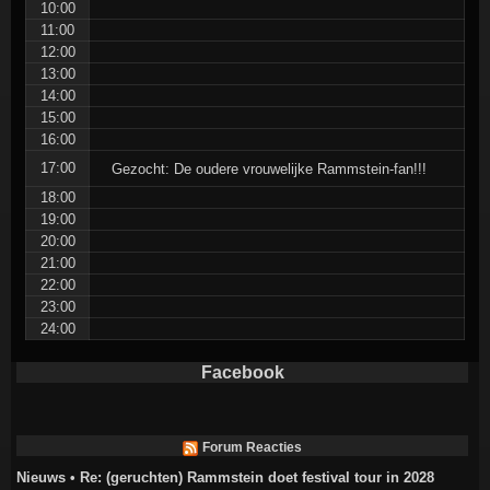
10:00
11:00
12:00
13:00
14:00
15:00
16:00
17:00
Gezocht: De oudere vrouwelijke Rammstein-fan!!!
18:00
19:00
20:00
21:00
22:00
23:00
24:00
Facebook
Forum Reacties
Nieuws • Re: (geruchten) Rammstein doet festival tour in 2028