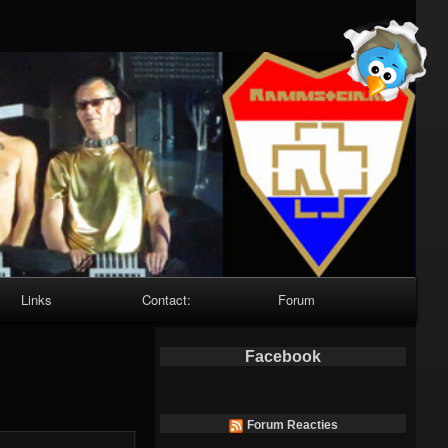
Links
Contact:
Forum
Facebook
Forum Reacties