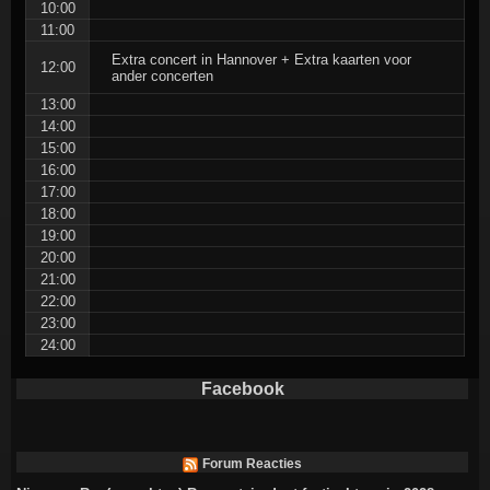
10:00
11:00
Extra concert in Hannover + Extra kaarten voor
12:00
ander concerten
13:00
14:00
15:00
16:00
17:00
18:00
19:00
20:00
21:00
22:00
23:00
24:00
Facebook
Forum Reacties