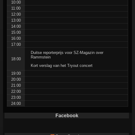
10:00
11:00
12:00
13:00
14:00
15:00
16:00
17:00
Duitse reporterprijs voor SZ-Magazin over
Rammstein
18:00
Kort verslag van het Tryout concert
19:00
20:00
21:00
22:00
23:00
24:00
Facebook