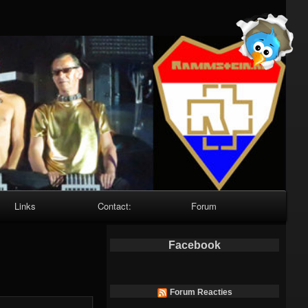
Links
Contact:
Forum
Facebook
Forum Reacties