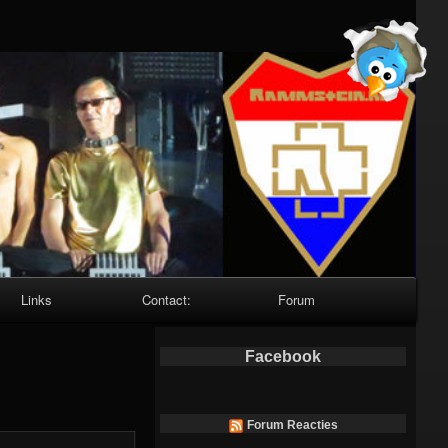
Links
Contact:
Forum
Facebook
Forum Reacties