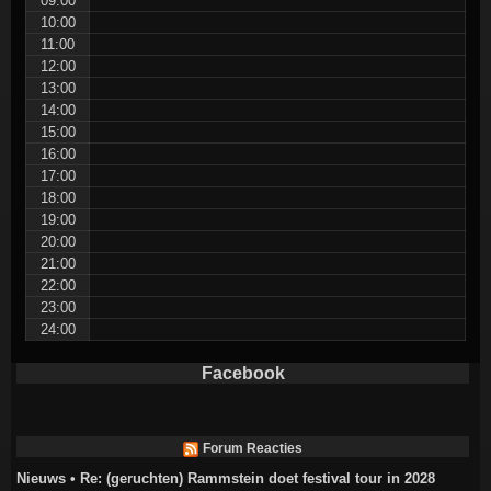
09:00
10:00
11:00
12:00
13:00
14:00
15:00
16:00
17:00
18:00
19:00
20:00
21:00
22:00
23:00
24:00
Facebook
Forum Reacties
Nieuws • Re: (geruchten) Rammstein doet festival tour in 2028