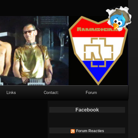
Links
Contact:
Forum
Facebook
Forum Reacties