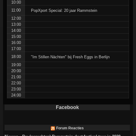
10:00
11:00
PopXport Special: 20 jaar Rammstein
12:00
13:00
14:00
15:00
16:00
17:00
18:00
"Im Stillen Nächten" bij Fresh Eggs in Berlijn
19:00
20:00
21:00
22:00
23:00
24:00
Facebook
Forum Reacties