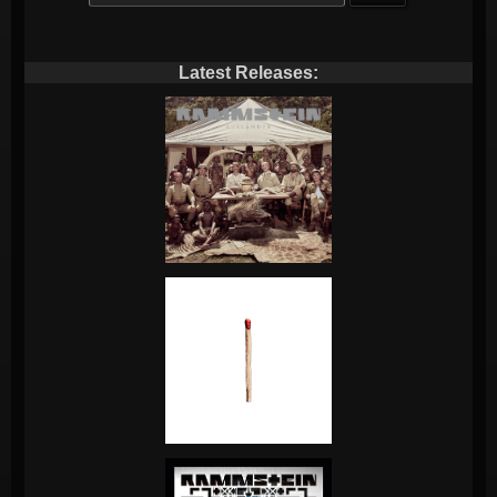
naar:
Latest Releases: