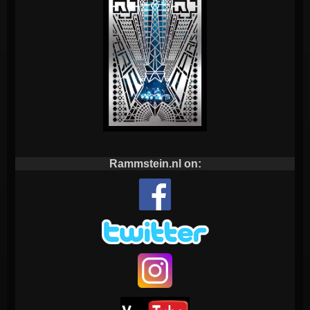
Rammstein.nl on: