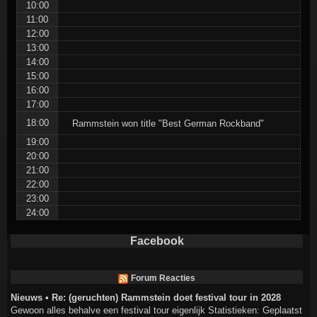
10:00
11:00
12:00
13:00
14:00
15:00
16:00
17:00
18:00
Rammstein won title "Best German Rockband"
19:00
20:00
21:00
22:00
23:00
24:00
Facebook
Forum Reacties
Nieuws • Re: (geruchten) Rammstein doet festival tour in 2028
Gewoon alles behalve een festival tour eigenlijk Statistieken: Geplaatst