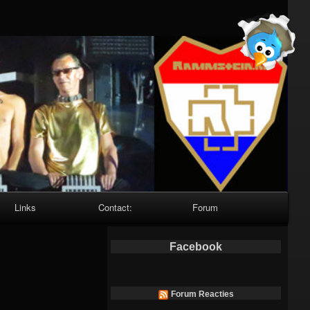
Links
Contact:
Forum
Facebook
Forum Reacties