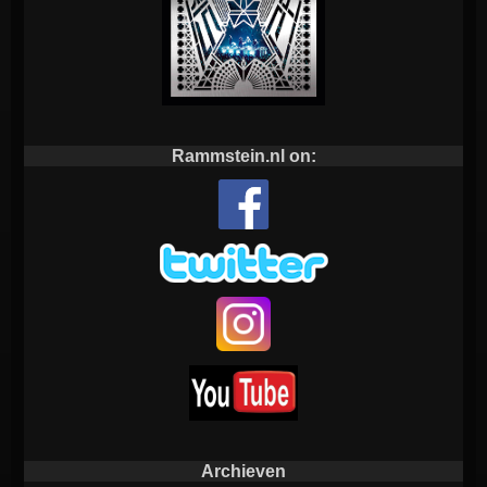
Rammstein.nl on:
Archieven