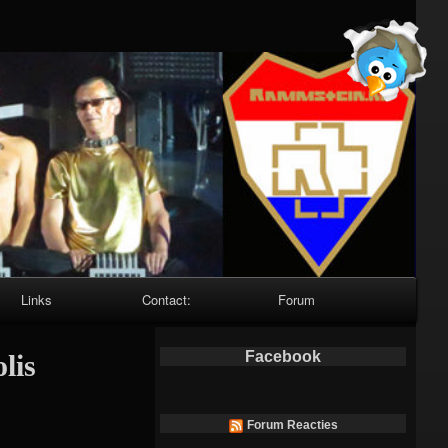
Links
Contact:
Forum
Facebook
lis
Forum Reacties