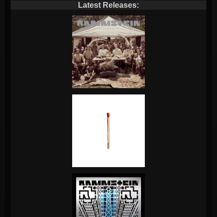
Latest Releases: