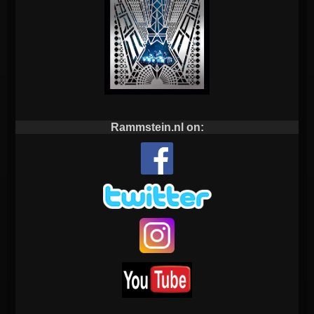
Rammstein.nl on: