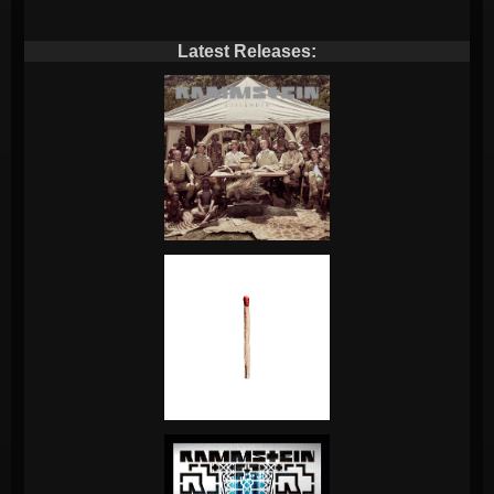
Latest Releases: