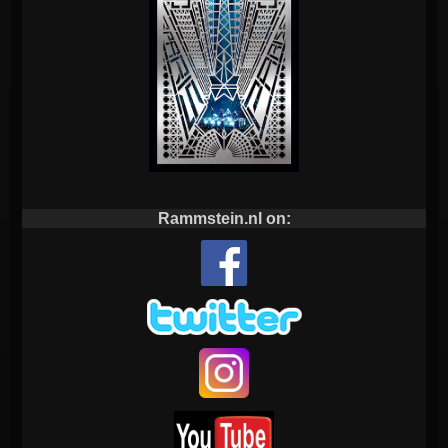
Rammstein.nl on: