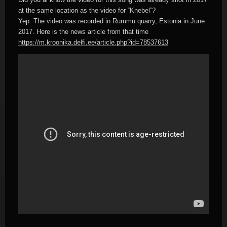
at the same location as the video for “Knebel”?
Yep. The video was recorded in Rummu quarry, Estonia in June
2017. Here is the news article from that time
https://m.kroonika.delfi.ee/article.php?id=78537613