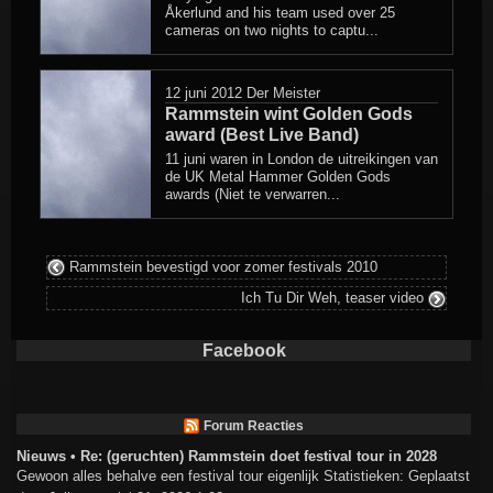
Åkerlund and his team used over 25
cameras on two nights to captu...
12 juni 2012
Der Meister
Rammstein wint Golden Gods
award (Best Live Band)
11 juni waren in London de uitreikingen van
de UK Metal Hammer Golden Gods
awards (Niet te verwarren...
Rammstein bevestigd voor zomer festivals 2010
Ich Tu Dir Weh, teaser video
Facebook
Forum Reacties
Nieuws • Re: (geruchten) Rammstein doet festival tour in 2028
Gewoon alles behalve een festival tour eigenlijk Statistieken: Geplaatst