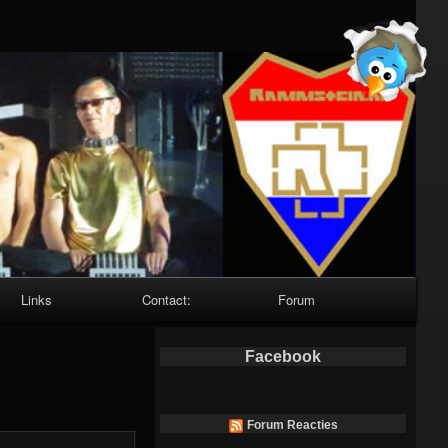
Links
Contact:
Forum
Facebook
Forum Reacties