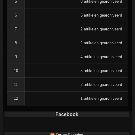
5
8 artikelen gearchiveerd
6
5 artikelen gearchiveerd
7
2 artikelen gearchiveerd
8
2 artikelen gearchiveerd
9
4 artikelen gearchiveerd
10
5 artikelen gearchiveerd
11
2 artikelen gearchiveerd
12
1 artikelen gearchiveerd
Facebook