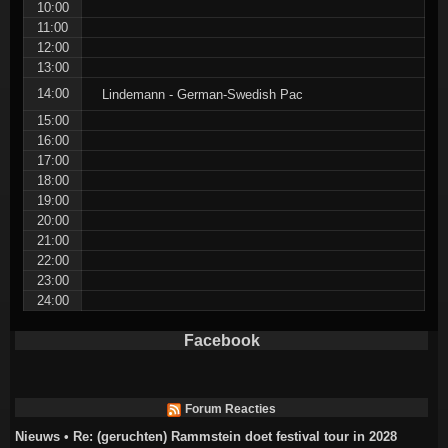
10:00
11:00
12:00
13:00
14:00
Lindemann - German-Swedish Pac
15:00
16:00
17:00
18:00
19:00
20:00
21:00
22:00
23:00
24:00
Facebook
Forum Reacties
Nieuws • Re: (geruchten) Rammstein doet festival tour in 2028