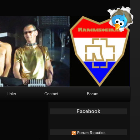
Links
Contact:
Forum
Facebook
Forum Reacties