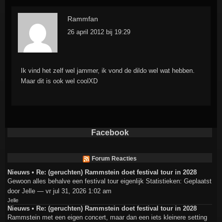
Rammfan
26 april 2012 bij 19:29
Ik vind het zelf wel jammer, ik vond de dildo wel wat hebben.
Maar dit is ook wel coolXD
Facebook
Forum Reacties
Nieuws • Re: (geruchten) Rammstein doet festival tour in 2028
Gewoon alles behalve een festival tour eigenlijk Statistieken: Geplaatst
door Jelle — vr jul 31, 2026 1:02 am
Jelle
Nieuws • Re: (geruchten) Rammstein doet festival tour in 2028
Rammstein met een eigen concert, maar dan een iets kleinere setting