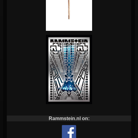
Rammstein.nl on: