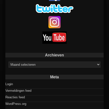
Archieven
Archieven
Meta
Login
Vermeldingen feed
Reacties feed
WordPress.org