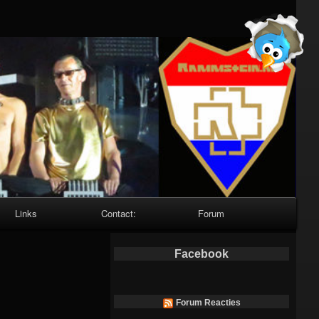
Links
Contact:
Forum
Facebook
Forum Reacties