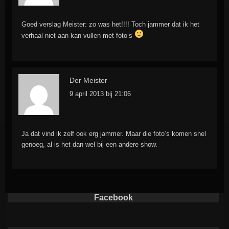
Goed verslag Meister: zo was het!!!! Toch jammer dat ik het
verhaal niet aan kan vullen met foto’s
Der Meister
9 april 2013 bij 21:06
Ja dat vind ik zelf ook erg jammer. Maar die foto’s komen snel
genoeg, al is het dan wel bij een andere show.
Facebook