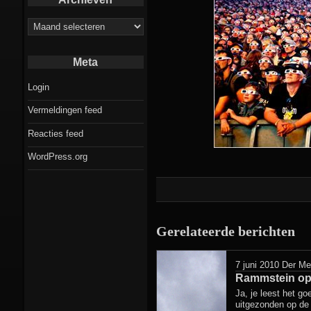
Archieven
Meta
Login
Vermeldingen feed
Reacties feed
WordPress.org
Gerelateerde berichten
7 juni 2010
Der Me
Rammstein op
Ja, je leest het goe
uitgezonden op de