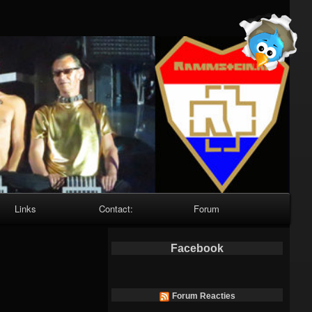
Links
Contact:
Forum
Facebook
Forum Reacties