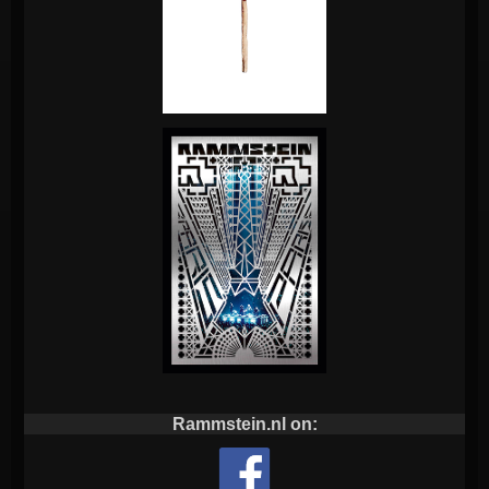
Rammstein.nl on: