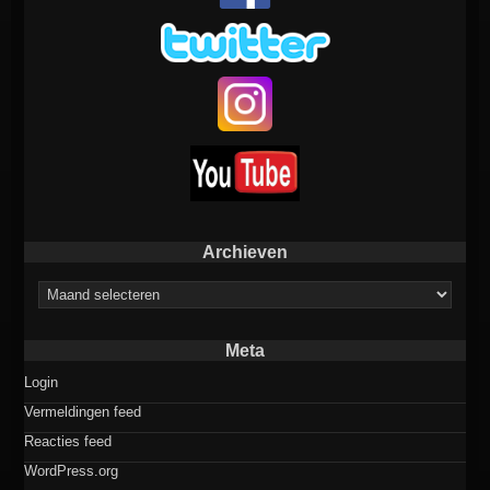
Archieven
Archieven
Meta
Login
Vermeldingen feed
Reacties feed
WordPress.org