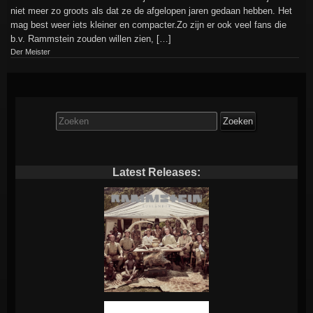
niet meer zo groots als dat ze de afgelopen jaren gedaan hebben. Het
mag best weer iets kleiner en compacter.Zo zijn er ook veel fans die
b.v. Rammstein zouden willen zien, […]
Der Meister
Zoek
naar:
Latest Releases: