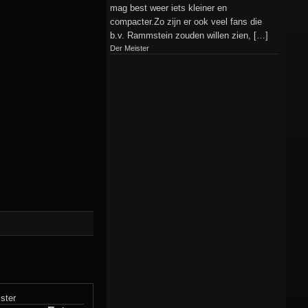
mag best weer iets kleiner en
compacter.Zo zijn er ook veel fans die
b.v. Rammstein zouden willen zien, […]
Der Meister
ster