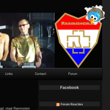
Links
Contact:
Forum
Facebook
Forum Reacties
tigd, staat Rammstein