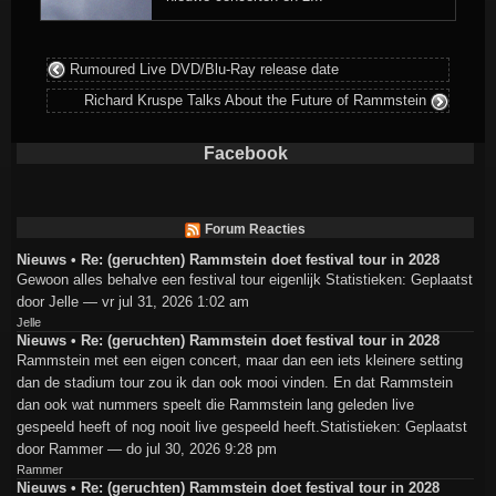
Rumoured Live DVD/Blu-Ray release date
Richard Kruspe Talks About the Future of Rammstein
Facebook
Forum Reacties
Nieuws • Re: (geruchten) Rammstein doet festival tour in 2028
Gewoon alles behalve een festival tour eigenlijk Statistieken: Geplaatst
door Jelle — vr jul 31, 2026 1:02 am
Jelle
Nieuws • Re: (geruchten) Rammstein doet festival tour in 2028
Rammstein met een eigen concert, maar dan een iets kleinere setting
dan de stadium tour zou ik dan ook mooi vinden. En dat Rammstein
dan ook wat nummers speelt die Rammstein lang geleden live
gespeeld heeft of nog nooit live gespeeld heeft.Statistieken: Geplaatst
door Rammer — do jul 30, 2026 9:28 pm
Rammer
Nieuws • Re: (geruchten) Rammstein doet festival tour in 2028