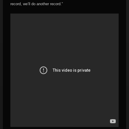
record, we’ll do another record.”