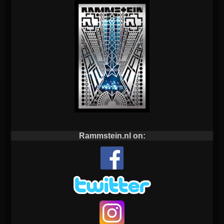
Rammstein.nl on: